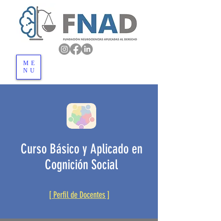
ME
NU
Curso Básico y Aplicado en
Cognición Social
[ Perfil de Docentes ]