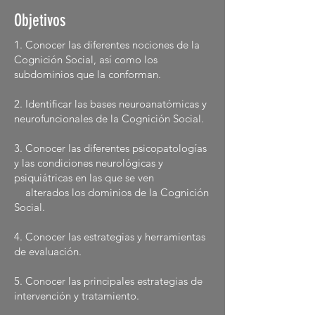
Objetivos
1. Conocer las diferentes nociones de la
Cognición Social, así como los
subdominios que la conforman.
2. Identificar las bases neuroanatómicas y
neurofuncionales de la Cognición Social.
3. Conocer las diferentes psicopatologías
y las condiciones neurológicas y
psiquiátricas en las que se ven
alterados los dominios de la Cognición
Social.
4. Conocer las estrategias y herramientas
de evaluación.
5. Conocer las principales estrategias de
intervención y tratamiento.