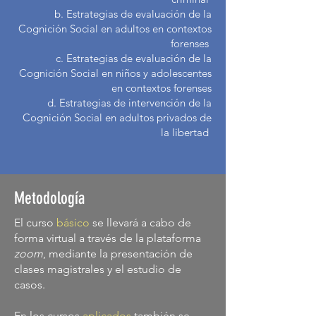
b. Estrategias de evaluación de la
Cognición Social en adultos en contextos
forenses
c. Estrategias de evaluación de la
Cognición Social en niños y adolescentes
en contextos forenses
d. Estrategias de intervención de la
Cognición Social en adultos privados de
la libertad
Metodología
El curso
básico
se llevará a cabo de
forma virtual a través de la plataforma
zoom
, mediante la presentación de
clases magistrales y el estudio de
casos.
En los cursos
aplicados
también se