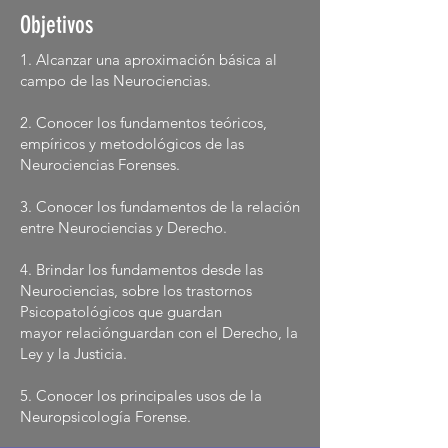
Objetivos
1. Alcanzar una aproximación básica al
campo de las Neurociencias.
2. Conocer los fundamentos teóricos,
empíricos y metodológicos de las
Neurociencias Forenses.
3. Conocer los fundamentos de la relación
entre Neurociencias y Derecho.
4. Brindar los fundamentos desde las
Neurociencias, sobre los trastornos
Psicopatológicos que guardan
mayor relaciónguardan con el Derecho, la
Ley y la Justicia.
5. Conocer los principales usos de la
Neuropsicología Forense.