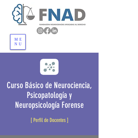
ME
NU
Curso Básico de Neurociencia,
Psicopatología y
Neuropsicología Forense
[ Perfil de Docentes ]