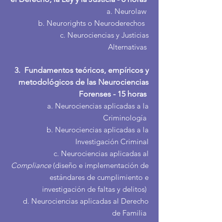
a. Neurolaw
b. Neurorights o Neuroderechos
c. Neurociencias y Justicias
Alternativas
3. Fundamentos teóricos, empíricos y
metodológicos de las Neurociencias
Forenses - 15 horas
a. Neurociencias aplicadas a la
Criminología
b. Neurociencias aplicadas a la
Investigación Criminal
c. Neurociencias aplicadas al
Compliance
(diseño e implementación de
estándares de cumplimiento e
investigación de faltas y delitos)
d. Neurociencias aplicadas al Derecho
de Familia