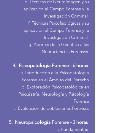
e. Técnicas de Neuroimagen y su
aplicación al Campo Fore
nse y la
Investigación Criminal
f. Técnicas Psicofisológicas y su
aplicación al Campo Forense y la
Investigación Criminal
g. Aportes de la Genética a las
Neurociencias Forenses
4. Psicopatología Forense - 6 horas
a. Introducción a la Psicopatología
Forense en el Ámbito del Derecho
b. Exploración Psicopatológica en
Psiquiatría, Neurología y Psicología
Forense
c. Evaluación de poblaciones Forenses
5. Neuropsicología Forense - 3 horas
a. Fundamentos