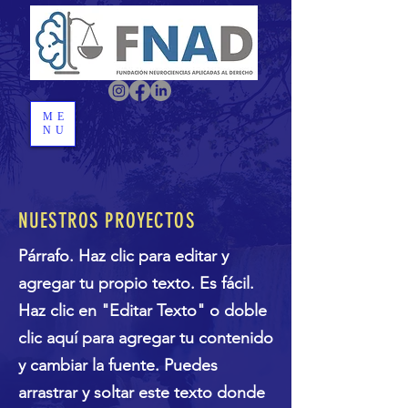
ME
NU
NUESTROS PROYECTOS
Párrafo. Haz clic para editar y
agregar tu propio texto. Es fácil.
Haz clic en "Editar Texto" o doble
clic aquí para agregar tu contenido
y cambiar la fuente. Puedes
arrastrar y soltar este texto donde