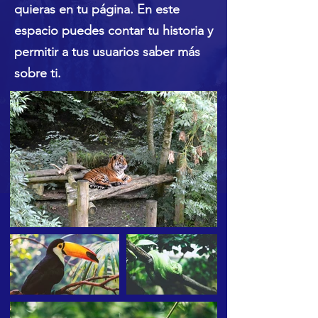
quieras en tu página. En este
espacio puedes contar tu historia y
permitir a tus usuarios saber más
sobre ti.