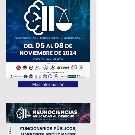
Más información