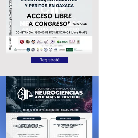
Registraté